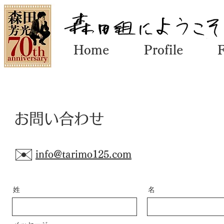
Home
Profile
お問い合わせ
✉️
info@tarimo125.com
姓
名