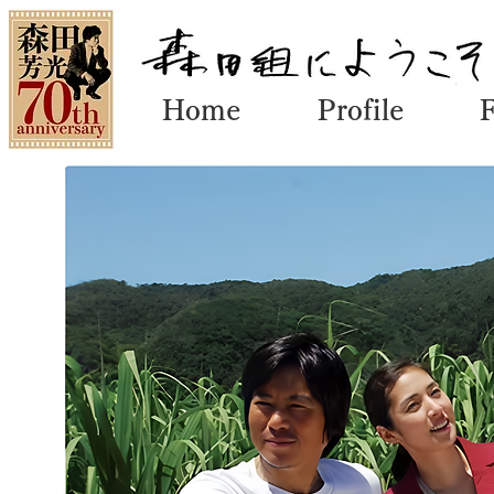
Home
Profile