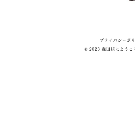
プライバシーポ
© 2023 森田組によう