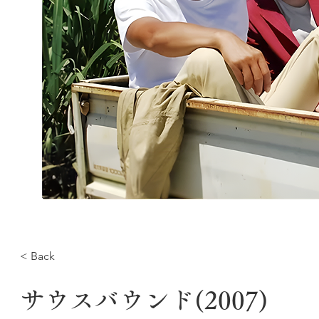
< Back
サウスバウンド(2007)