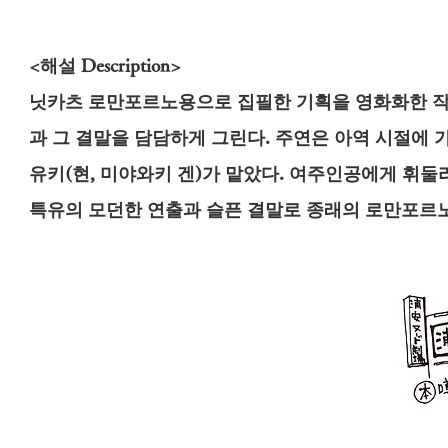
<해설 Description>
닛카츠 로만포르노용으로 집필한 기획을 영화화한 작
과 그 결말을 담담하게 그린다. 주연은 아역 시절에 
유키(현, 미야와키 겐)가 맡았다. 여주인공에게 휘
특유의 모던한 연출과 슬픈 결말로 종래의 로만포르