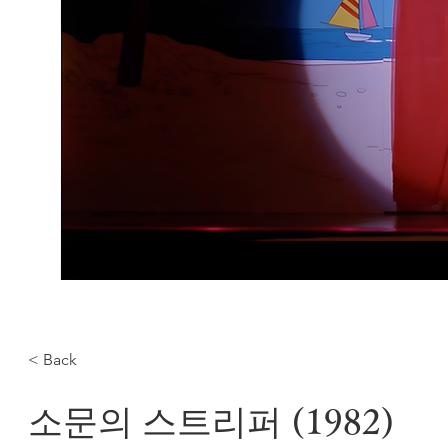
< Back
소문의 스트리퍼 (1982)