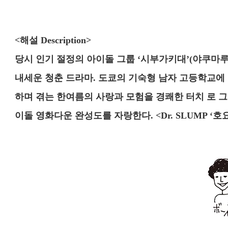
<해설 Description>
당시 인기 절정의 아이돌 그룹 ‘시부가키대’(야쿠마루
내세운 청춘 드라마. 도쿄의 기숙형 남자 고등학교
하며 겪는 한여름의 사랑과 모험을 경쾌한 터치 로 그
이돌 영화다운 완성도를 자랑한다. <Dr. SLUMP ‘