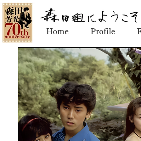
Home
Profile