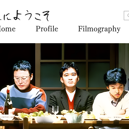
Home
Profile
Filmography