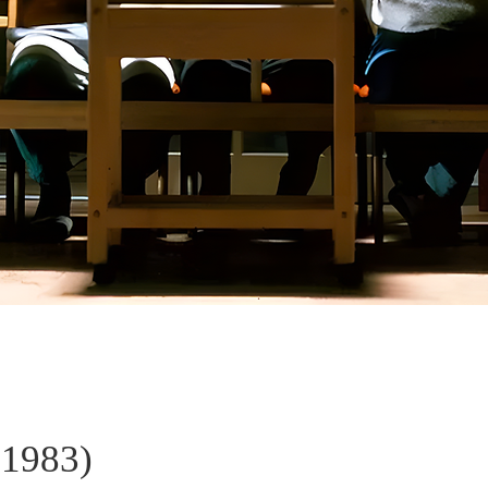
1983)