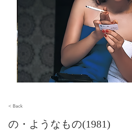
< Back
の・ようなもの(1981)