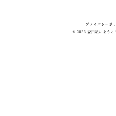
プライバシーポ
© 2023 森田組によう