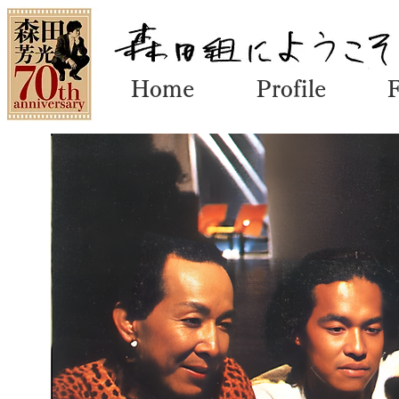
Home
Profile