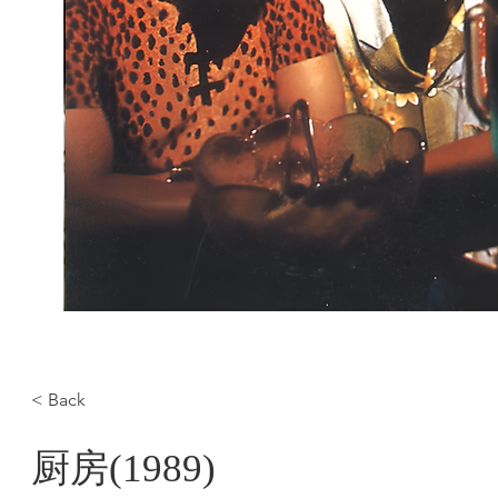
< Back
厨房(1989)