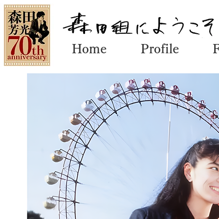
Home
Profile