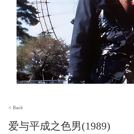
< Back
爱与平成之色男(1989)