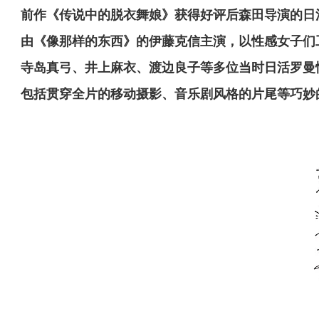
前作《传说中的脱衣舞娘》获得好评后森田导演的日
由《像那样的东西》的伊藤克信主演，以性感女子们
寺岛真弓、井上麻衣、渡边良子等多位当时日活罗曼
包括贯穿全片的移动摄影、音乐剧风格的片尾等巧妙