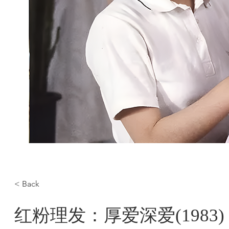
< Back
红粉理发：厚爱深爱(1983)