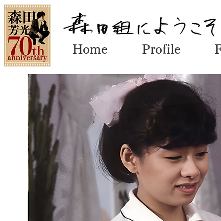
Home
Profile