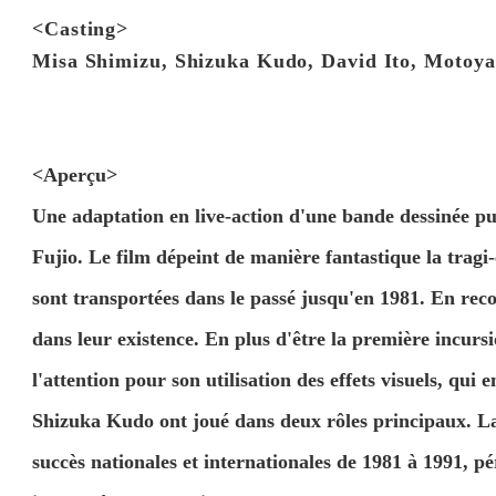
<Casting>
Misa Shimizu, Shizuka Kudo, David Ito, Motoya
<Aperçu>
Une adaptation en live-action d'une bande dessinée p
Fujio. Le film dépeint de manière fantastique la trag
sont transportées dans le passé jusqu'en 1981. En reco
dans leur existence. En plus d'être la première incursi
l'attention pour son utilisation des effets visuels, qui
Shizuka Kudo ont joué dans deux rôles principaux. 
succès nationales et internationales de 1981 à 1991, pé