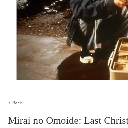
< Back
Mirai no Omoide: Last Chris