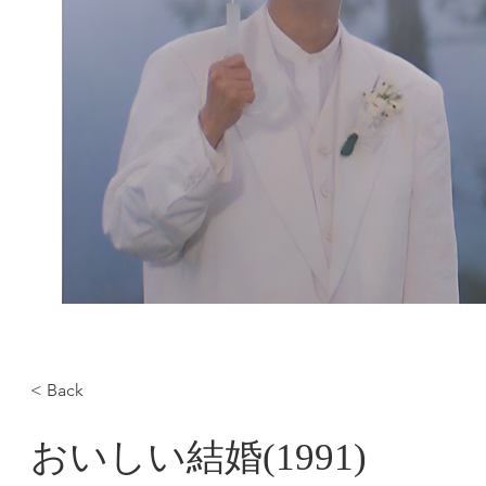
< Back
おいしい結婚(1991)