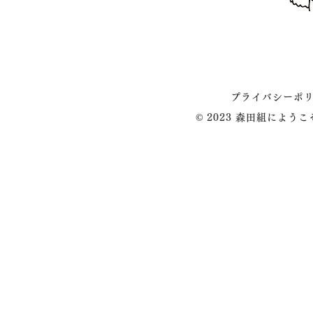
プライバシーポ
© 2023 森田組によう