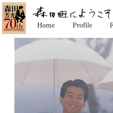
Home
Profile