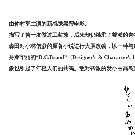
由仲村亨主演的新感觉黑帮电影。
描写了曾一度做过工薪族，后来却仍继承了帮派的青
森田对小林信彦的原著小说进行大胆改编，以一种与
身穿华丽的“D.C.Brand”（Designer's & Cha
象也引起了年轻人们的共鸣。敌对帮派的发小由高岛