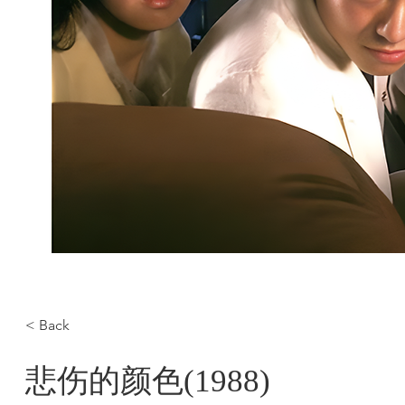
< Back
悲伤的颜色(1988)