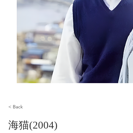
< Back
海猫(2004)