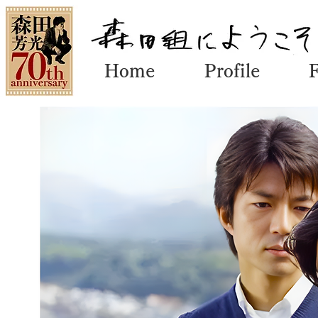
Home
Profile