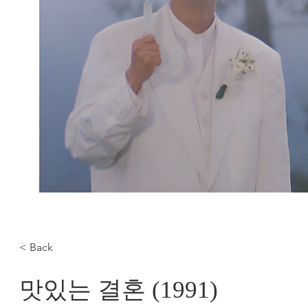
< Back
맛있는 결혼 (1991)