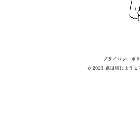
プライバシーポ
© 2023 森田組によう