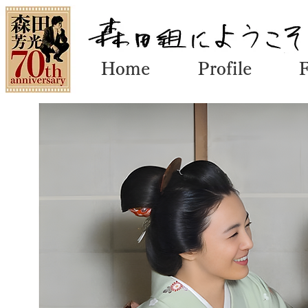
Home
Profile