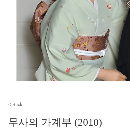
< Back
무사의 가계부 (2010)