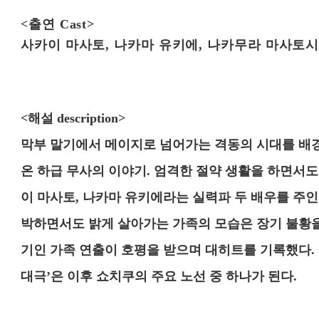
<출연 Cast>
사카이 마사토, 나카마 유키에, 나카무라 마사토시
<해설 description>
막부 말기에서 메이지로 넘어가는 격동의 시대를 배경
온 하급 무사의 이야기. 엄격한 절약 생활을 하면서도
이 마사토, 나카마 유키에라는 실력파 두 배우를 주인
박하면서도 밝게 살아가는 가족의 모습은 장기 불황을
기인 가족 연출이 호평을 받으며 대히트를 기록했다. 이
대극’은 이후 쇼치쿠의 주요 노선 중 하나가 된다.