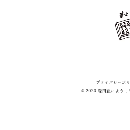
プライバシーポ
© 2023 森田組によう