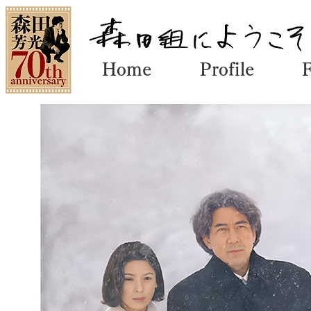
Home
Profile