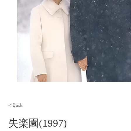
< Back
失楽園(1997)