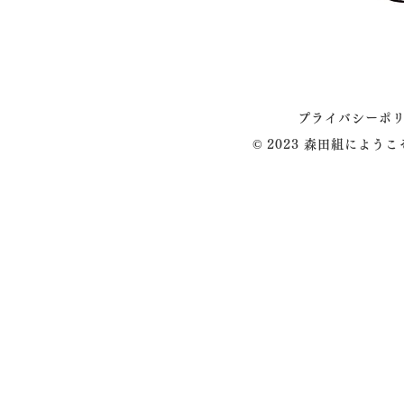
プライバシーポ
© 2023 森田組によう