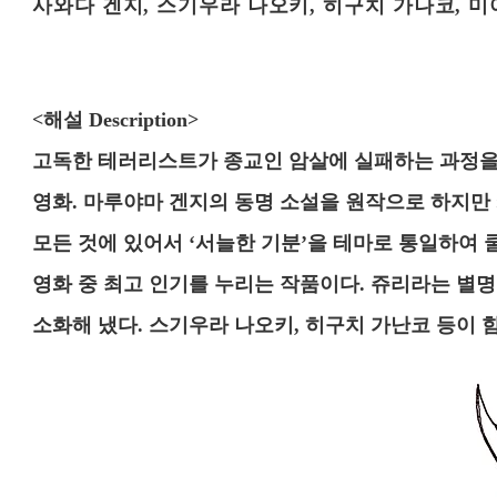
사와다 겐지, 스기우라 나오키, 히구치 가나코, 미
<해설 Description>
고독한 테러리스트가 종교인 암살에 실패하는 과정을
영화. 마루야마 겐지의 동명 소설을 원작으로 하지만 
모든 것에 있어서 ‘서늘한 기분’을 테마로 통일하여
영화 중 최고 인기를 누리는 작품이다. 쥬리라는 별
소화해 냈다. 스기우라 나오키, 히구치 가난코 등이 