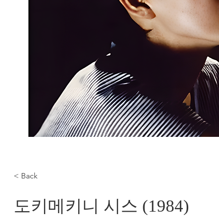
< Back
도키메키니 시스 (1984)